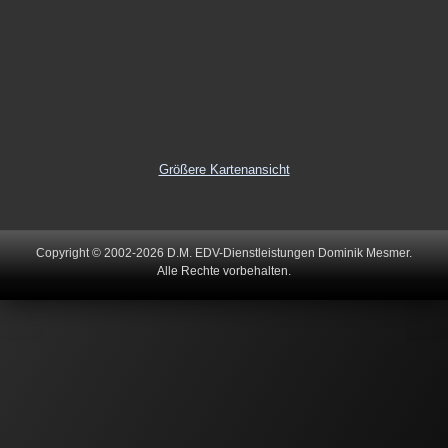
Größere Kartenansicht
Copyright © 2002-2026 D.M. EDV-Dienstleistungen Dominik Mesmer.
Alle Rechte vorbehalten.