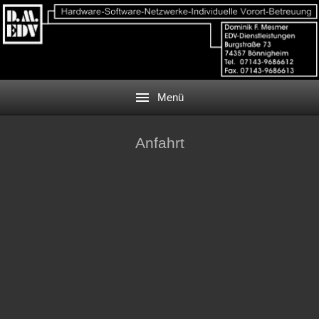
Menü
Anfahrt